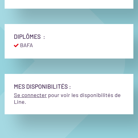
DIPLÔMES :
BAFA
MES DISPONIBILITÉS :
Se connecter
pour voir les disponibilités de
Line.