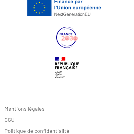
Mentions légales
CGU
Politique de confidentialité