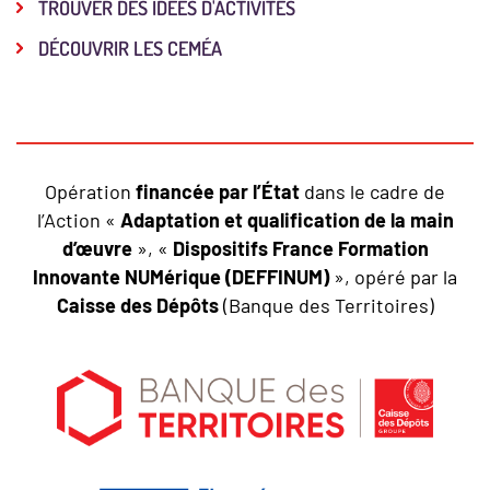
TROUVER DES IDÉES D'ACTIVITÉS
DÉCOUVRIR LES CEMÉA
Opération
financée par l’État
dans le cadre de
l’Action «
Adaptation et qualification de la main
d’œuvre
», «
Dispositifs France Formation
Innovante NUMérique (DEFFINUM)
», opéré par la
Caisse des Dépôts
(Banque des Territoires)