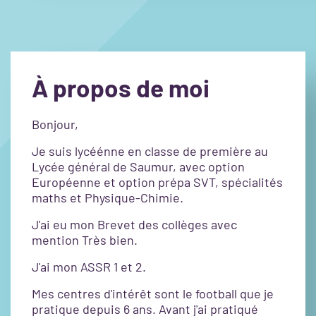
À propos de moi
Bonjour,
Je suis lycéénne en classe de première au
Lycée général de Saumur, avec option
Européenne et option prépa SVT, spécialités
maths et Physique-Chimie.
J'ai eu mon Brevet des collèges avec
mention Très bien.
J'ai mon ASSR 1 et 2.
Mes centres d'intérêt sont le football que je
pratique depuis 6 ans. Avant j'ai pratiqué