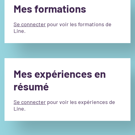
Mes formations
Se connecter
pour voir les formations de
Line.
Mes expériences en
résumé
Se connecter
pour voir les expériences de
Line.