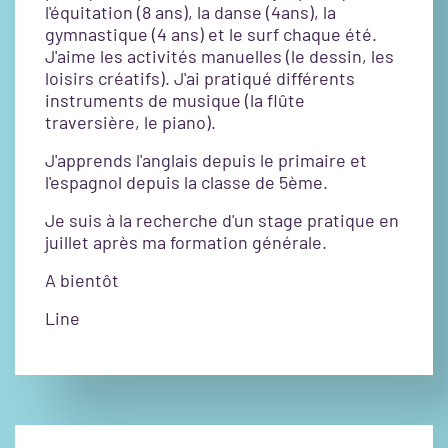
l'équitation (8 ans), la danse (4ans), la
gymnastique (4 ans) et le surf chaque été.
J'aime les activités manuelles (le dessin, les
loisirs créatifs). J'ai pratiqué différents
instruments de musique (la flûte
traversière, le piano).
J'apprends l'anglais depuis le primaire et
l'espagnol depuis la classe de 5ème.
Je suis à la recherche d'un stage pratique en
juillet après ma formation générale.
A bientôt
Line