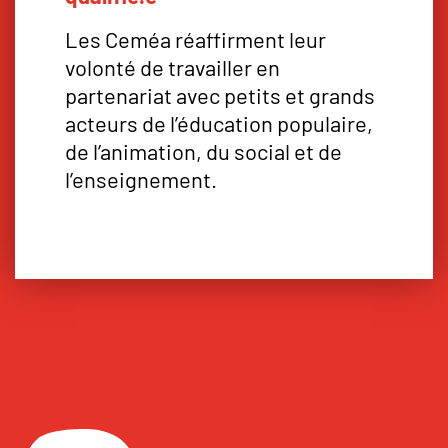
Les Ceméa réaffirment leur
volonté de travailler en
partenariat avec petits et grands
acteurs de l’éducation populaire,
de l’animation, du social et de
l’enseignement.