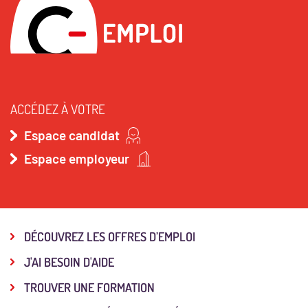
ACCÉDEZ À VOTRE
Espace candidat
Espace employeur
DÉCOUVREZ LES OFFRES D’EMPLOI
J'AI BESOIN D'AIDE
TROUVER UNE FORMATION