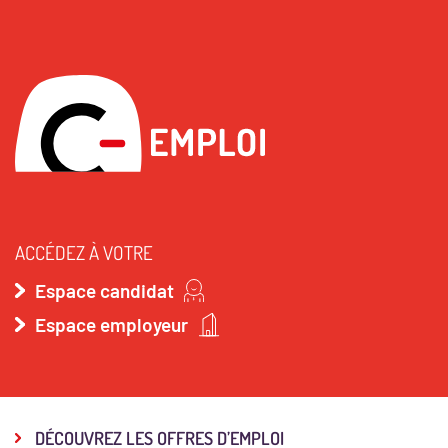
ACCÉDEZ À VOTRE
Espace candidat
Espace employeur
DÉCOUVREZ LES OFFRES D’EMPLOI