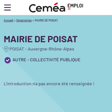
Accueil
Organismes
MAIRIE DE POISAT
MAIRIE DE POISAT
POISAT - Auvergne-Rhône-Alpes
AUTRE - COLLECTIVITÉ PUBLIQUE
L'introduction n'a pas encore été renseignée !