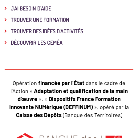
J'AI BESOIN D'AIDE
TROUVER UNE FORMATION
TROUVER DES IDÉES D'ACTIVITÉS
DÉCOUVRIR LES CEMÉA
Opération
financée par l’État
dans le cadre de
l’Action «
Adaptation et qualification de la main
d’œuvre
», «
Dispositifs France Formation
Innovante NUMérique (DEFFINUM)
», opéré par la
Caisse des Dépôts
(Banque des Territoires)